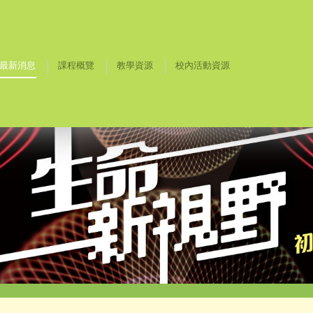
最新消息
課程概覽
教學資源
校內活動資源